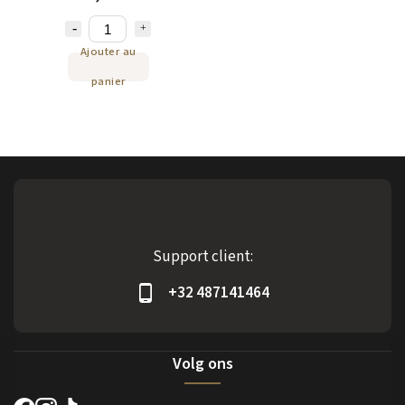
Ajouter au
panier
Support client:
+32 487141464
Volg ons