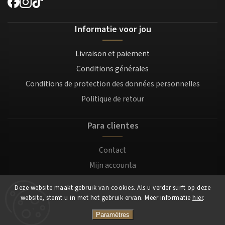
Informatie voor jou
Livraison et paiement
Conditions générales
Conditions de protection des données personnelles
Politique de retour
Para clientes
Contact
Mijn accounta
Registratie
Deze website maakt gebruik van cookies. Als u verder surft op deze
Login
website, stemt u in met het gebruik ervan. Meer informatie
hier
.
Paramètres