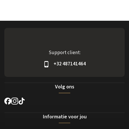
Support client:
+32 487141464
Volg ons
Informatie voor jou