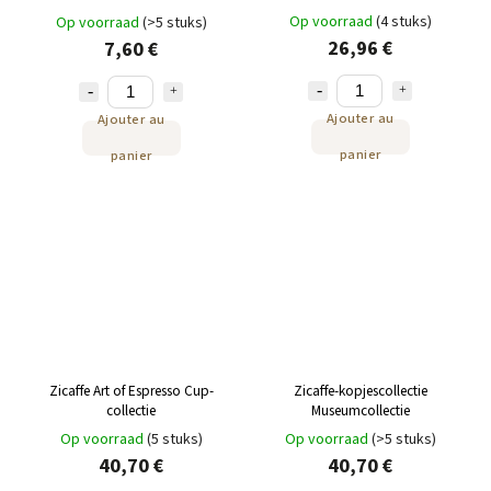
Op voorraad
(4 stuks)
Op voorraad
(>5 stuks)
26,96 €
7,60 €
Ajouter au
Ajouter au
panier
panier
Zicaffe Art of Espresso Cup-
Zicaffe-kopjescollectie
collectie
Museumcollectie
Op voorraad
(5 stuks)
Op voorraad
(>5 stuks)
40,70 €
40,70 €