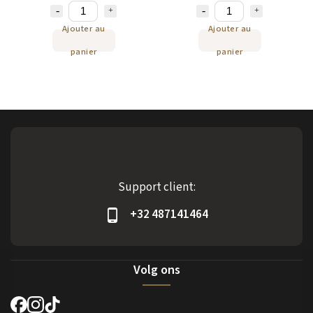
Ajouter au
Ajouter au
panier
panier
Support client:
+32 487141464
Volg ons