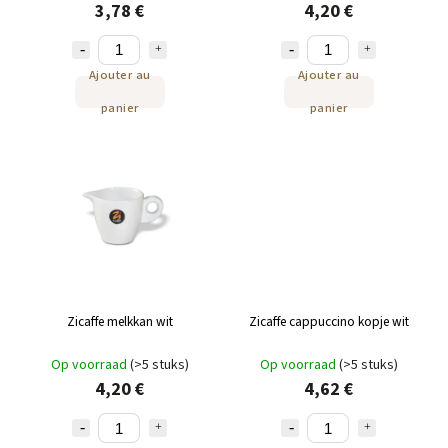
3,78 €
4,20 €
Ajouter au
Ajouter au
panier
panier
Zicaffe melkkan wit
Zicaffe cappuccino kopje wit
Op voorraad
(>5 stuks)
Op voorraad
(>5 stuks)
4,20 €
4,62 €