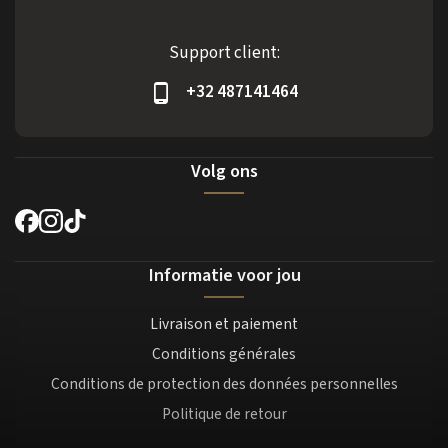
Support client:
+32 487141464
Volg ons
Informatie voor jou
Livraison et paiement
Conditions générales
Conditions de protection des données personnelles
Politique de retour