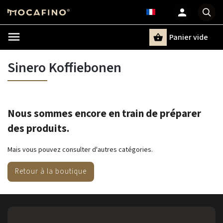
Panier vide
Recherche
Sinero Koffiebonen
Nous sommes encore en train de préparer
des produits.
Mais vous pouvez consulter d'autres catégories.
Retour à la boutique