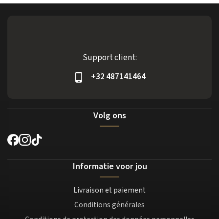
Support client:
+32 487141464
Volg ons
Informatie voor jou
Livraison et paiement
Conditions générales