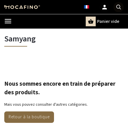
Panier vide
Recherche
Samyang
Nous sommes encore en train de préparer
des produits.
Mais vous pouvez consulter d'autres catégories.
Retour à la boutique