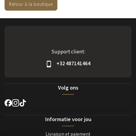
Retour à la boutique
Support client:
+32 487141464
Volg ons
Informatie voor jou
Livraison et paiement