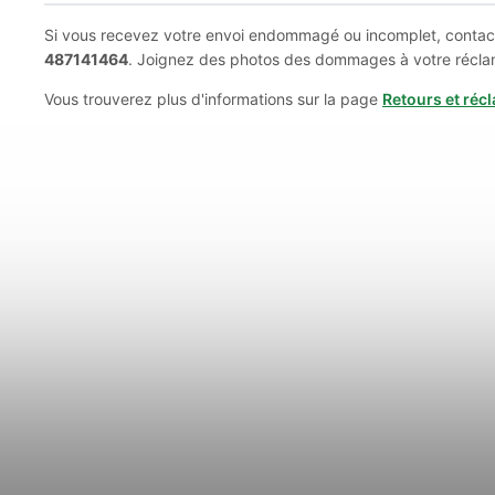
Si vous recevez votre envoi endommagé ou incomplet, contac
487141464
. Joignez des photos des dommages à votre récla
Vous trouverez plus d'informations sur la page
Retours et réc