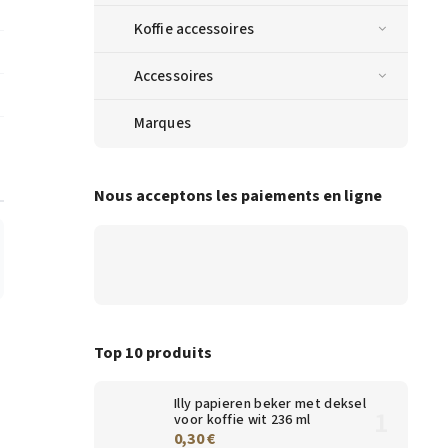
Koffie accessoires
Accessoires
Marques
Nous acceptons les paiements en ligne
Top 10 produits
Illy papieren beker met deksel
voor koffie wit 236 ml
0,30 €