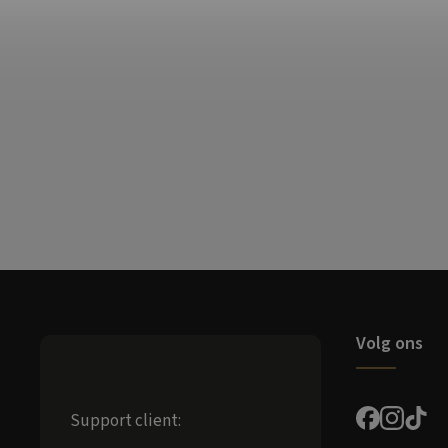
Volg ons
Support client: