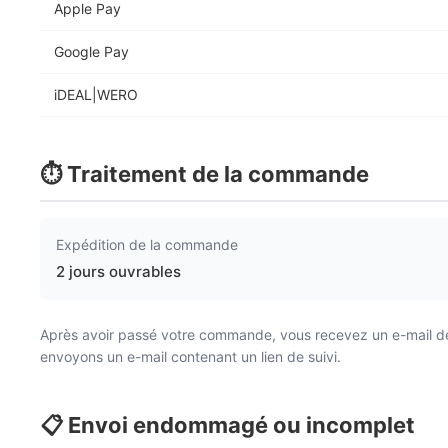
Apple Pay
Google Pay
iDEAL|WERO
⏱️ Traitement de la commande
Expédition de la commande
2 jours ouvrables
Après avoir passé votre commande, vous recevez un e-mail de c
envoyons un e-mail contenant un lien de suivi.
📋 Envoi endommagé ou incomplet