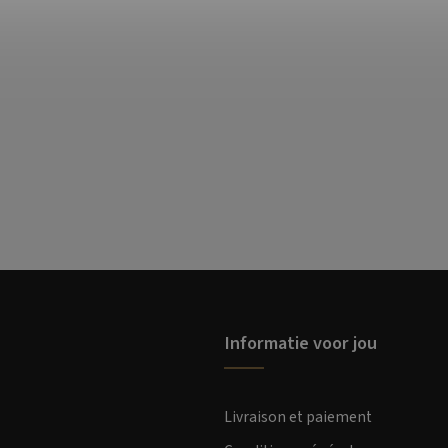
Informatie voor jou
Livraison et paiement