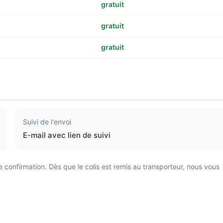
gratuit
gratuit
gratuit
Suivi de l'envoi
E-mail avec lien de suivi
onfirmation. Dès que le colis est remis au transporteur, nous vous