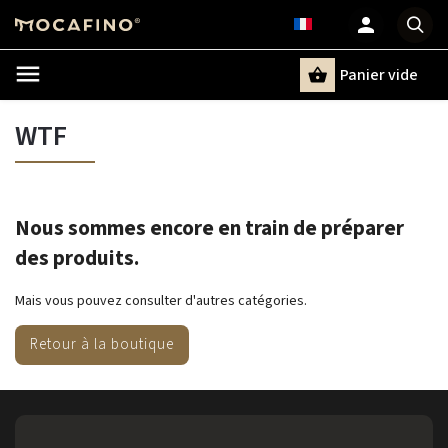
Panier vide
Recherche
WTF
Nous sommes encore en train de préparer
des produits.
Mais vous pouvez consulter d'autres catégories.
Retour à la boutique