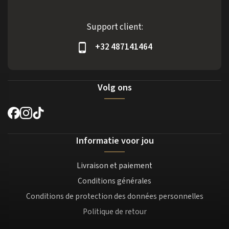
Support client:
+32 487141464
Volg ons
Informatie voor jou
Livraison et paiement
Conditions générales
Conditions de protection des données personnelles
Politique de retour