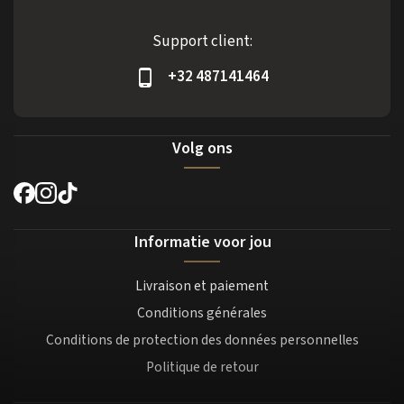
Support client:
+32 487141464
Volg ons
Informatie voor jou
Livraison et paiement
Conditions générales
Conditions de protection des données personnelles
Politique de retour