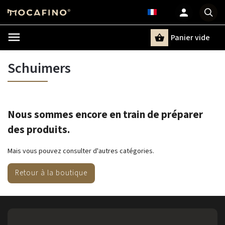
Panier vide
Recherche
Schuimers
Nous sommes encore en train de préparer
des produits.
Mais vous pouvez consulter d'autres catégories.
Retour à la boutique