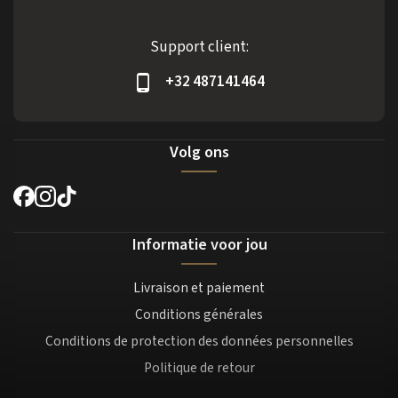
Support client:
+32 487141464
Volg ons
Informatie voor jou
Livraison et paiement
Conditions générales
Conditions de protection des données personnelles
Politique de retour