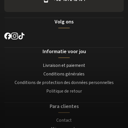
Volg ons
Informatie voor jou
Livraison et paiement
Conditions générales
Conditions de protection des données personnelles
Politique de retour
Para clientes
Contact