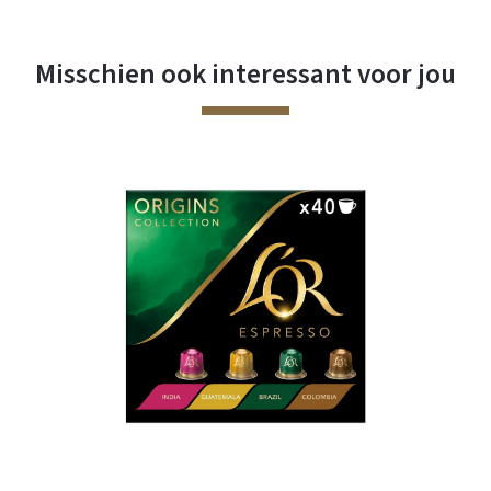
Misschien ook interessant voor jou