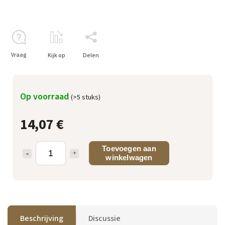
Vraag
Kijk op
Delen
Op voorraad
(>5 stuks)
14,07 €
Toevoegen aan
winkelwagen
Beschrijving
Discussie