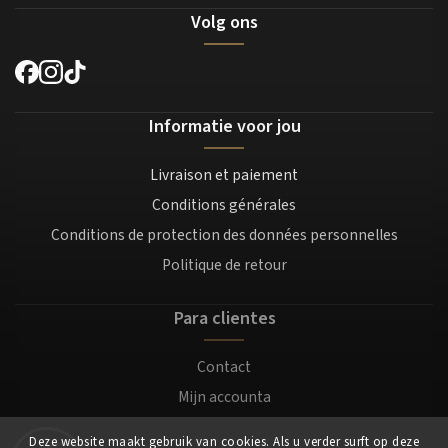
Volg ons
Informatie voor jou
Livraison et paiement
Conditions générales
Conditions de protection des données personnelles
Politique de retour
Para clientes
Contact
Mijn accounta
Registratie
Deze website maakt gebruik van cookies. Als u verder surft op deze