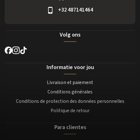
+32 487141464
Volg ons
Informatie voor jou
Livraison et paiement
Conditions générales
Conditions de protection des données personnelles
Politique de retour
Para clientes