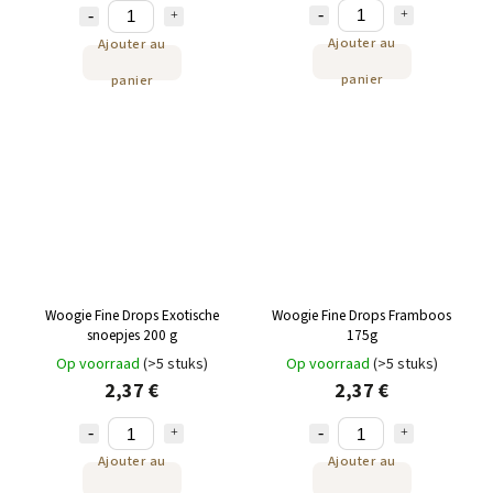
Ajouter au
Ajouter au
panier
panier
Woogie Fine Drops Exotische
Woogie Fine Drops Framboos
snoepjes 200 g
175g
Op voorraad
(>5 stuks)
Op voorraad
(>5 stuks)
2,37 €
2,37 €
Ajouter au
Ajouter au