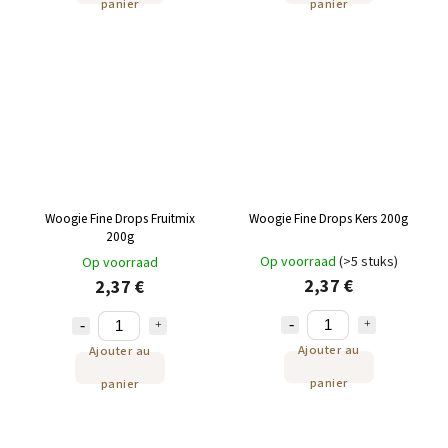
panier
panier
Woogie Fine Drops Fruitmix
Woogie Fine Drops Kers 200g
200g
Op voorraad
(>5 stuks)
Op voorraad
2,37 €
2,37 €
Ajouter au
Ajouter au
panier
panier