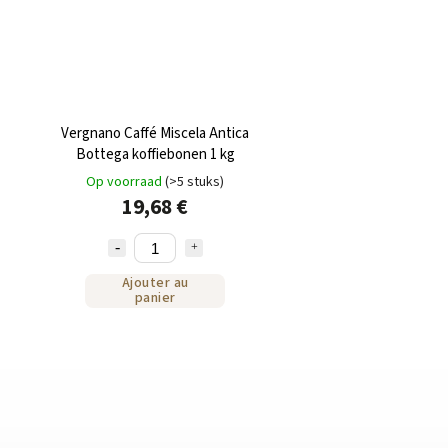
Vergnano Caffé Miscela Antica
Bottega koffiebonen 1 kg
Op voorraad
(>5 stuks)
19,68 €
Ajouter au
panier