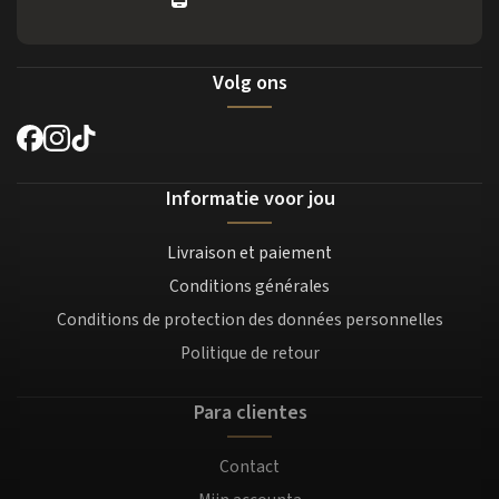
Volg ons
Informatie voor jou
Livraison et paiement
Conditions générales
Conditions de protection des données personnelles
Politique de retour
Para clientes
Contact