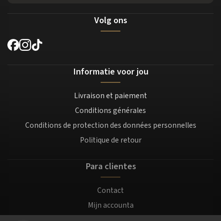
Volg ons
Informatie voor jou
Livraison et paiement
Conditions générales
Conditions de protection des données personnelles
Politique de retour
Para clientes
Contact
Mijn accounta
Registratie