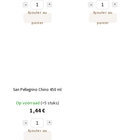
Ajouter au
Ajouter au
panier
panier
San Pellegrino Chino 450 ml
Op voorraad
(>5 stuks)
1,44 €
Ajouter au