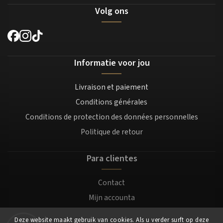
Volg ons
Informatie voor jou
Livraison et paiement
Conditions générales
Conditions de protection des données personnelles
Politique de retour
Para clientes
Contact
Mijn accounta
Registratie
Deze website maakt gebruik van cookies. Als u verder surft op deze