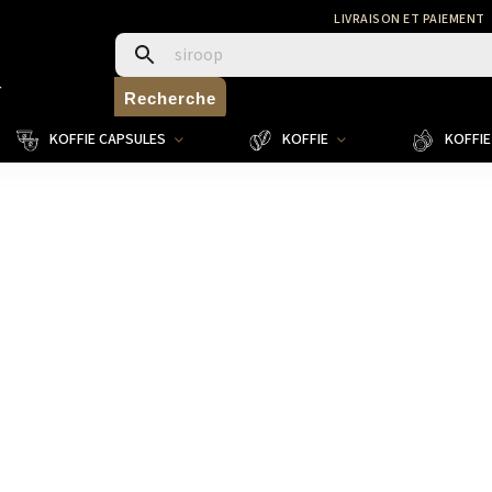
LIVRAISON ET PAIEMENT
4
Recherche
KOFFIE CAPSULES
KOFFIE
KOFFIE 