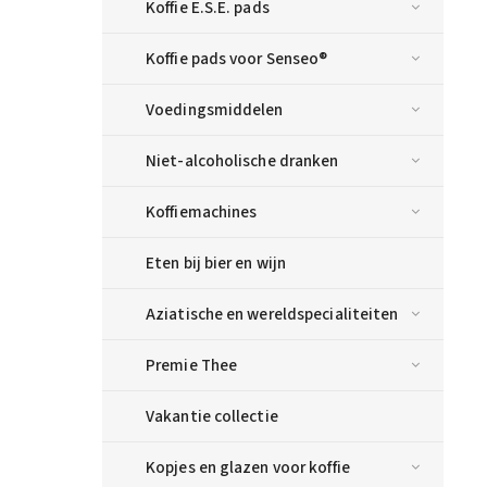
Koffie E.S.E. pads
Koffie pads voor Senseo®
Voedingsmiddelen
Niet-alcoholische dranken
Koffiemachines
Eten bij bier en wijn
Aziatische en wereldspecialiteiten
Premie Thee
Vakantie collectie
Kopjes en glazen voor koffie