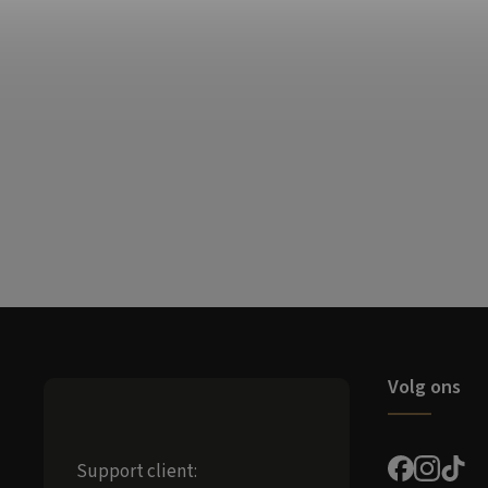
Volg ons
Support client: