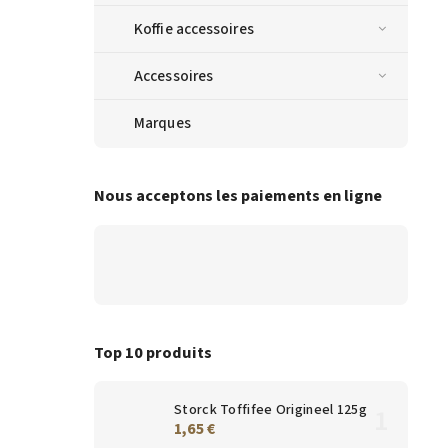
Koffie accessoires
Accessoires
Marques
Nous acceptons les paiements en ligne
Top 10 produits
Storck Toffifee Origineel 125g
1,65 €