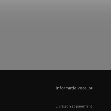
Informatie voor jou
Livraison et paiement