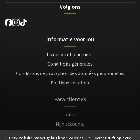
Volg ons
Informatie voor jou
Livraison et paiement
Conditions générales
Conditions de protection des données personnelles
Politique de retour
Para clientes
Contact
Mijn accounta
Registratie
Deze website maakt gebruik van cookies. Als u verder surft op deze