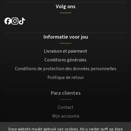
Volg ons
Informatie voor jou
Livraison et paiement
Conditions générales
Conditions de protection des données personnelles
Politique de retour
Para clientes
Contact
Mijn accounta
Registratie
Deze website maakt gebruik van cookies. Als u verder surft op deze