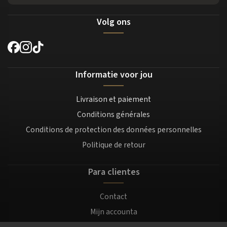
Volg ons
Informatie voor jou
Livraison et paiement
Conditions générales
Conditions de protection des données personnelles
Politique de retour
Para clientes
Contact
Mijn accounta
Registratie