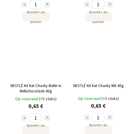
Ajouter au
Ajouter au
panier
panier
NESTLÉ Kit Kat Chunky Wafer in
NESTLÉ Kit Kat Chunky Wit 40g
Melkchocolade 40g
Op voorraad
(>5 stuks)
Op voorraad
(>5 stuks)
0,65 €
0,65 €
Ajouter au
Ajouter au