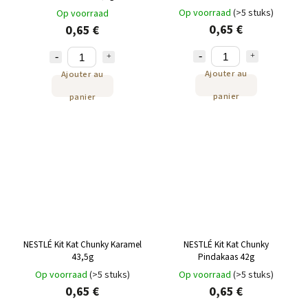
Op voorraad
(>5 stuks)
Op voorraad
0,65 €
0,65 €
Ajouter au
Ajouter au
panier
panier
NESTLÉ Kit Kat Chunky Karamel
NESTLÉ Kit Kat Chunky
43,5g
Pindakaas 42g
Op voorraad
(>5 stuks)
Op voorraad
(>5 stuks)
0,65 €
0,65 €