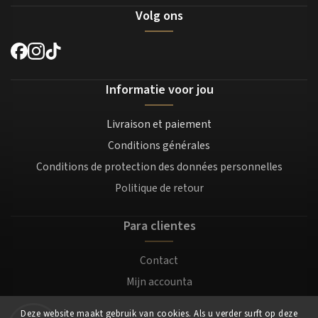
Volg ons
Informatie voor jou
Livraison et paiement
Conditions générales
Conditions de protection des données personnelles
Politique de retour
Para clientes
Contact
Mijn accounta
Registratie
Deze website maakt gebruik van cookies. Als u verder surft op deze