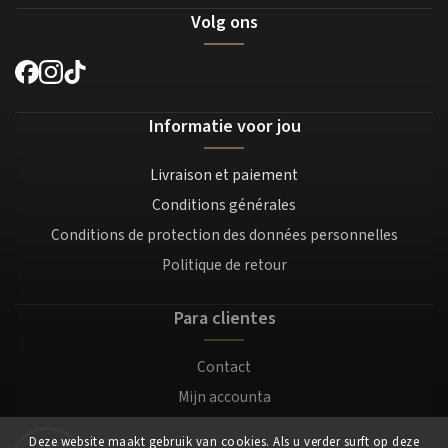
Volg ons
Informatie voor jou
Livraison et paiement
Conditions générales
Conditions de protection des données personnelles
Politique de retour
Para clientes
Contact
Mijn accounta
Registratie
Deze website maakt gebruik van cookies. Als u verder surft op deze