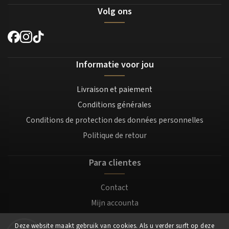
Volg ons
Informatie voor jou
Livraison et paiement
Conditions générales
Conditions de protection des données personnelles
Politique de retour
Para clientes
Contact
Mijn accounta
Registratie
Deze website maakt gebruik van cookies. Als u verder surft op deze