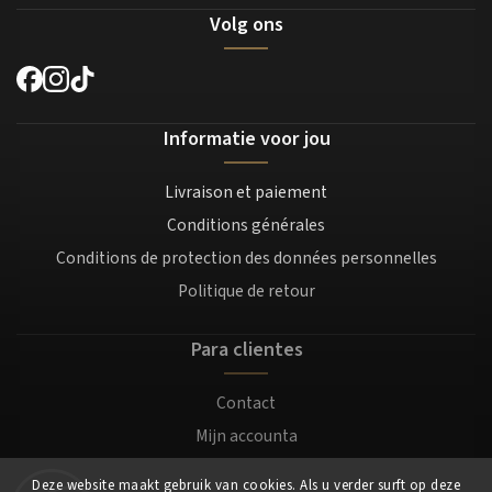
Volg ons
Informatie voor jou
Livraison et paiement
Conditions générales
Conditions de protection des données personnelles
Politique de retour
Para clientes
Contact
Mijn accounta
Registratie
Deze website maakt gebruik van cookies. Als u verder surft op deze