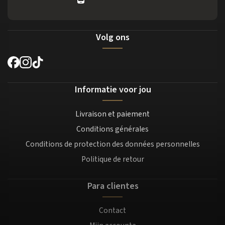
Volg ons
Informatie voor jou
Livraison et paiement
Conditions générales
Conditions de protection des données personnelles
Politique de retour
Para clientes
Contact