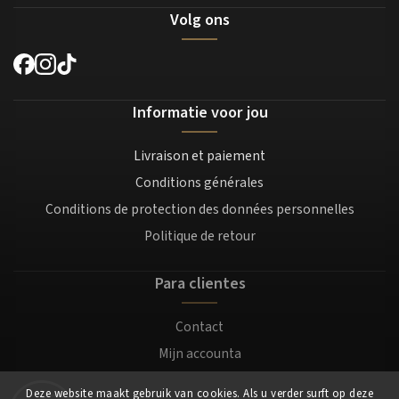
Volg ons
Informatie voor jou
Livraison et paiement
Conditions générales
Conditions de protection des données personnelles
Politique de retour
Para clientes
Contact
Mijn accounta
Registratie
Deze website maakt gebruik van cookies. Als u verder surft op deze