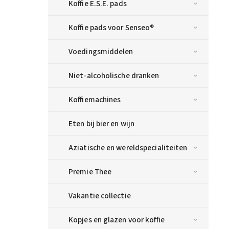
Koffie E.S.E. pads
Koffie pads voor Senseo®
Voedingsmiddelen
Niet-alcoholische dranken
Koffiemachines
Eten bij bier en wijn
Aziatische en wereldspecialiteiten
Premie Thee
Vakantie collectie
Kopjes en glazen voor koffie