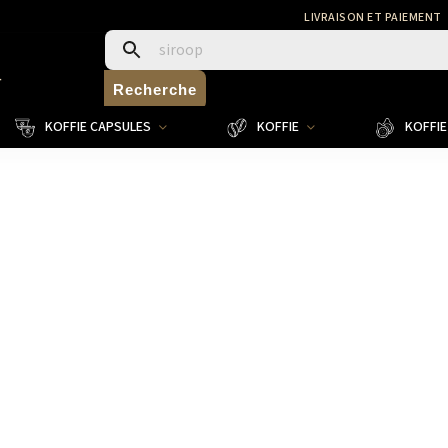
LIVRAISON ET PAIEMENT
4
Recherche
KOFFIE CAPSULES
KOFFIE
KOFFIE 