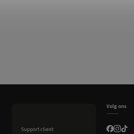
Volg ons
Support client: