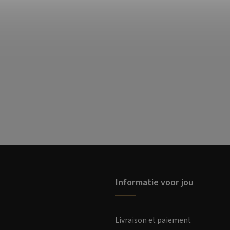
Informatie voor jou
Livraison et paiement