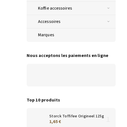
Koffie accessoires
Accessoires
Marques
Nous acceptons les paiements en ligne
Top 10 produits
Storck Toffifee Origineel 125g
1,65 €