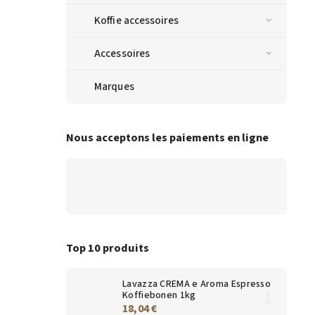
Koffie accessoires
Accessoires
Marques
Nous acceptons les paiements en ligne
Top 10 produits
Lavazza CREMA e Aroma Espresso
Koffiebonen 1kg
18,04 €