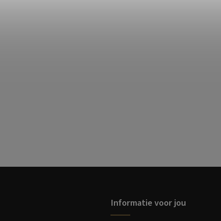
Informatie voor jou