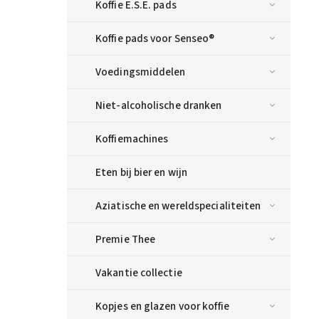
Koffie E.S.E. pads
Koffie pads voor Senseo®
Voedingsmiddelen
Niet-alcoholische dranken
Koffiemachines
Eten bij bier en wijn
Aziatische en wereldspecialiteiten
Premie Thee
Vakantie collectie
Kopjes en glazen voor koffie