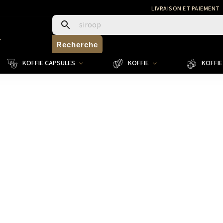
LIVRAISON ET PAIEMENT
4
Recherche
KOFFIE CAPSULES
KOFFIE
KOFFIE 