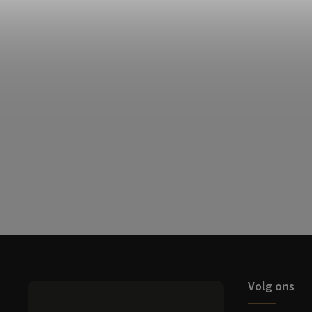
Volg ons