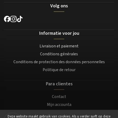
Volg ons
Informatie voor jou
Livraison et paiement
Conditions générales
Conditions de protection des données personnelles
Politique de retour
Para clientes
Contact
Mijn accounta
Registratie
Deze website maakt gebruik van cookies. Als u verder surft op deze