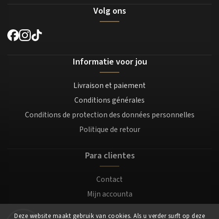
Volg ons
Informatie voor jou
Livraison et paiement
Conditions générales
Conditions de protection des données personnelles
Politique de retour
Para clientes
Contact
Mijn accounta
Registratie
Deze website maakt gebruik van cookies. Als u verder surft op deze