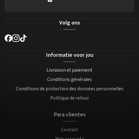
Volg ons
Informatie voor jou
Livraison et paiement
Conditions générales
Conditions de protection des données personnelles
Politique de retour
Para clientes
Contact
Mijn accounta