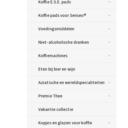
Koffie E.S.E. pads
Koffie pads voor Senseo®
Voedingsmiddelen
Niet-alcoholische dranken
Koffiemachines
Eten bij bier en wijn
Aziatische en wereldspecialiteiten
Premie Thee
Vakantie collectie
Kopjes en glazen voor koffie