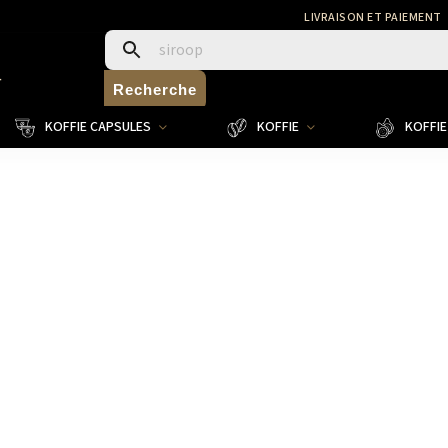
LIVRAISON ET PAIEMENT
4
Recherche
KOFFIE CAPSULES
KOFFIE
KOFFIE 