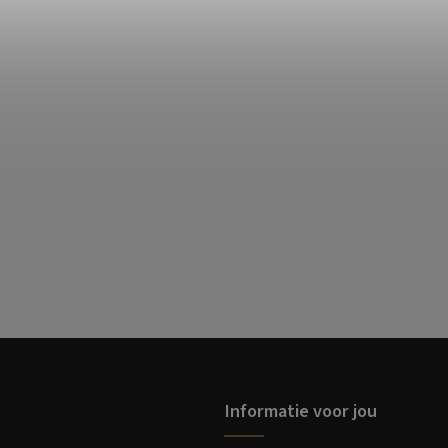
Informatie voor jou