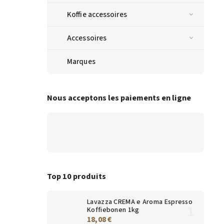
Koffie accessoires
Accessoires
Marques
Nous acceptons les paiements en ligne
Top 10 produits
Lavazza CREMA e Aroma Espresso
Koffiebonen 1kg
18,08 €