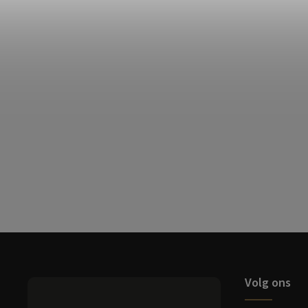
Volg ons