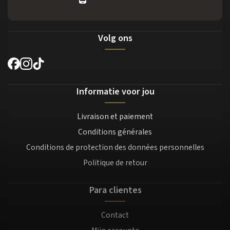
Volg ons
Informatie voor jou
Livraison et paiement
Conditions générales
Conditions de protection des données personnelles
Politique de retour
Para clientes
Contact