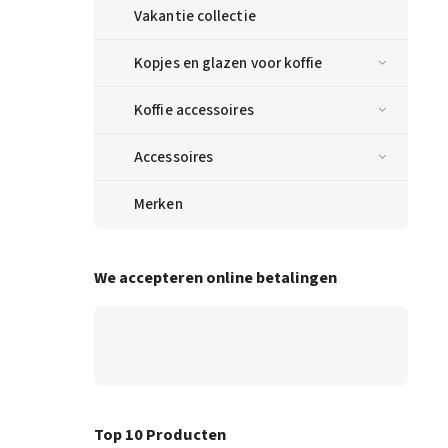
Vakantie collectie
Kopjes en glazen voor koffie
Koffie accessoires
Accessoires
Merken
We accepteren online betalingen
Top 10 Producten