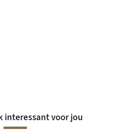
 interessant voor jou