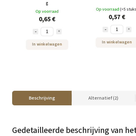
g
Op voorraad
(>5 stuk
Op voorraad
0,57 €
0,65 €
In winkelwagen
In winkelwagen
Beschrijving
Alternatief (2)
Gedetailleerde beschrijving van he