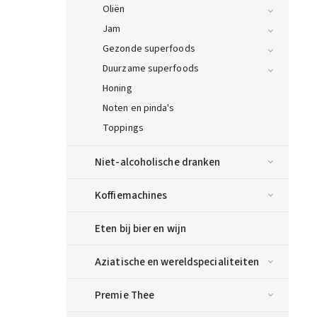
Oliën
Jam
Gezonde superfoods
Duurzame superfoods
Honing
Noten en pinda's
Toppings
Niet-alcoholische dranken
Koffiemachines
Eten bij bier en wijn
Aziatische en wereldspecialiteiten
Premie Thee